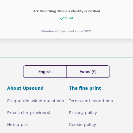
Ark Recording Studio's identity is verified
Email
Member of Upsound since 2021
English
Euros (€)
About Upsound
The fine print
Frequently asked questions
Terms and conditions
Prices (for providers)
Privacy policy
Hire a pro
Cookie policy