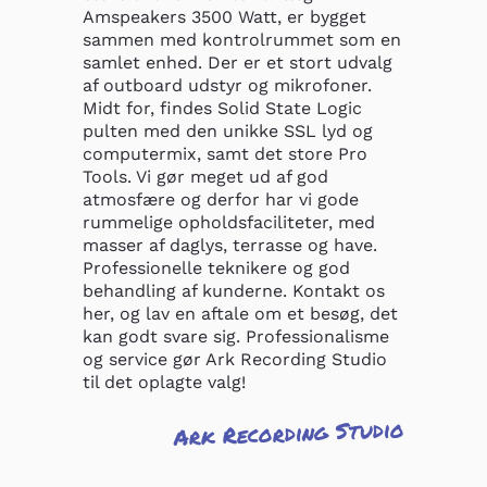
Amspeakers 3500 Watt, er bygget 
sammen med kontrolrummet som en 
samlet enhed. Der er et stort udvalg 
af outboard udstyr og mikrofoner. 
Midt for, findes Solid State Logic 
pulten med den unikke SSL lyd og 
computermix, samt det store Pro 
Tools. Vi gør meget ud af god 
atmosfære og derfor har vi gode 
rummelige opholdsfaciliteter, med 
masser af daglys, terrasse og have. 
Professionelle teknikere og god 
behandling af kunderne. Kontakt os 
her, og lav en aftale om et besøg, det 
kan godt svare sig. Professionalisme 
og service gør Ark Recording Studio 
til det oplagte valg!
Ark Recording Studio