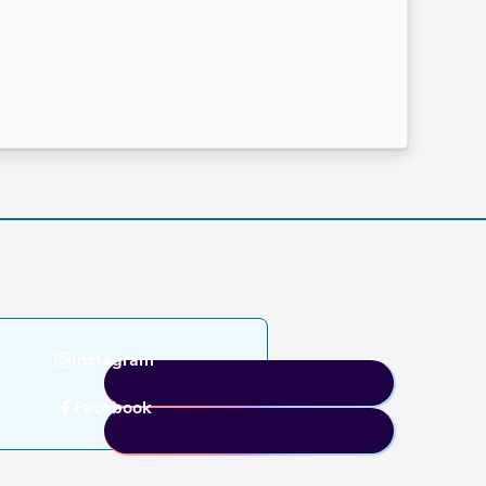
Instagram
Facebook