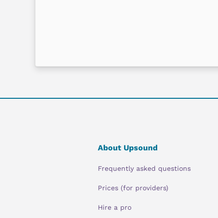
About Upsound
Frequently asked questions
Prices (for providers)
Hire a pro