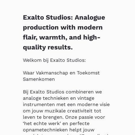
Exalto Studios: Analogue
production with modern
flair, warmth, and high-
quality results.
Welkom bij Exalto Studios:

Waar Vakmanschap en Toekomst 
Samenkomen

Bij Exalto Studios combineren we 
analoge technieken en vintage 
instrumenten met een moderne visie 
om jouw muzikale creativiteit tot 
leven te brengen. Onze passie voor 
‘het echte werk’ en perfecte 
opnametechnieken helpt jouw 