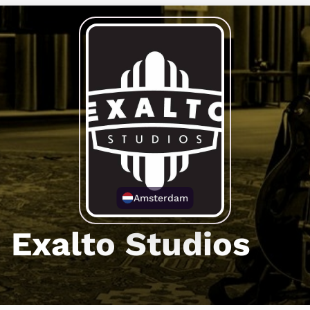
Amsterdam
Exalto Studios