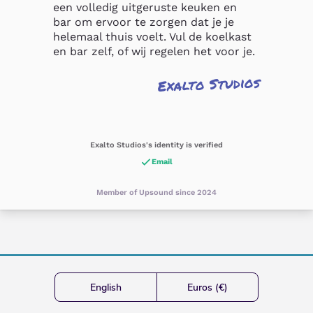
een volledig uitgeruste keuken en 
bar om ervoor te zorgen dat je je 
helemaal thuis voelt. Vul de koelkast 
en bar zelf, of wij regelen het voor je.
Exalto Studios
Exalto Studios's identity is verified
Email
Member of Upsound since 2024
English
Euros (€)