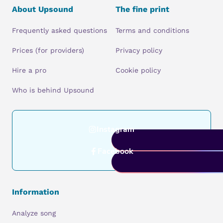
About Upsound
The fine print
Frequently asked questions
Terms and conditions
Prices (for providers)
Privacy policy
Hire a pro
Cookie policy
Who is behind Upsound
Instagram
Facebook
Information
Analyze song