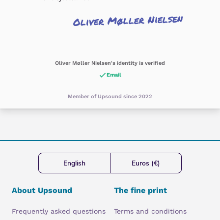
Oliver Møller Nielsen
Oliver Møller Nielsen's identity is verified
Email
Member of Upsound since 2022
English
Euros (€)
About Upsound
The fine print
Frequently asked questions
Terms and conditions