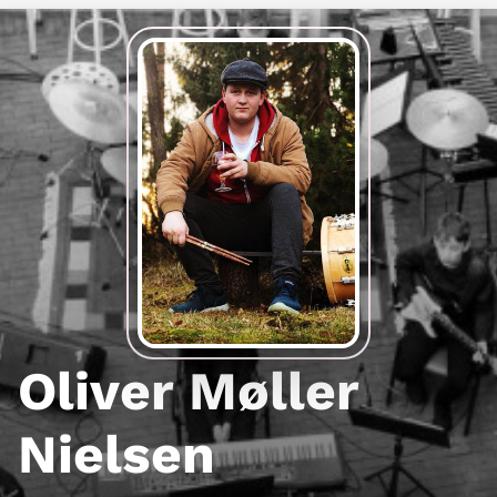
Oliver Møller
Nielsen